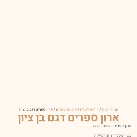
עמוד הבית
/
ריהוט לסלון
/
ארונות ספרים
/ ארון ספרים דגם בן ציון
ארון ספרים דגם בן ציון
ארון ספרים בעיצוב עדכני
עשוי מסנדויץ פורמייקה