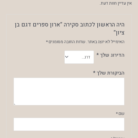
אין עדיין חוות דעת.
היה הראשון לכתוב סקירה “ארון ספרים דגם בן
ציון”
האימייל לא יוצג באתר.
שדות החובה מסומנים
*
הדירוג שלך
*
הביקורת שלך
*
שם
*