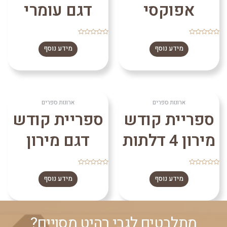
אפוקסי
דגם עומרי
דורג
דורג
0
0
מידע נוסף
מידע נוסף
מתוך
מתוך
5
5
ארונות ספרים
ארונות ספרים
ספריית קודש
ספריית קודש
מירון 4 דלתות
דגם מירון
דורג
דורג
0
0
מידע נוסף
מידע נוסף
מתוך
מתוך
5
5
מתלבטים לגבי רהיט מסויים?