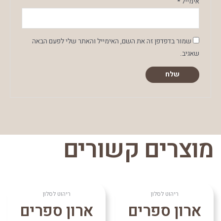
אימייל
*
שמור בדפדפן זה את השם, האימייל והאתר שלי לפעם הבאה
שאגיב.
מוצרים קשורים
ריהוט לסלון
ריהוט לסלון
ארון ספרים
ארון ספרים