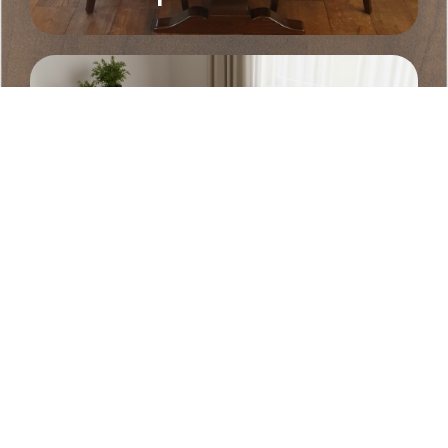
לכל המוצרים ←
פינות אוכל וכסאות
לכל המוצרים ←