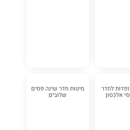
ופדות לחדר
מיטות חדר שינה פסים
י אלכסון
שלובים