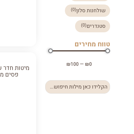
)
0
(
שולחנות סלון
)
0
(
סטנדרים
טווח מחירים
₪
100
—
₪
0
מיטות חדר ש
פסים מד