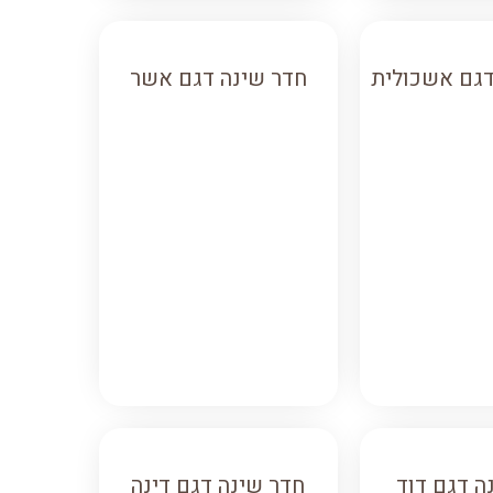
דגם אשכולית
חדר שינה דגם אשר
ה דגם דוד
חדר שינה דגם דינה