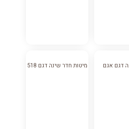
ה דגם אגם
מיטות חדר שינה דגם 518