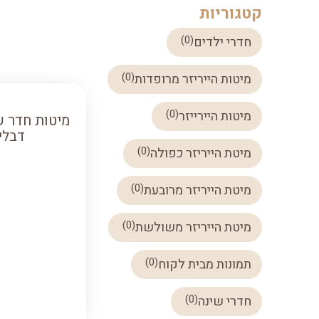
קטגוריות
)
0
(
חדרי ילדים
)
0
(
מיטות הייריזר מרופדות
)
0
(
מיטות היירייזר
מיטות חדר ש
דבלי
)
0
(
מיטת הייריזר כפולה
)
0
(
מיטת הייריזר מרובעת
)
0
(
מיטת הייריזר משולשת
)
0
(
תמונות מבית לקוח
)
0
(
חדרי שינה