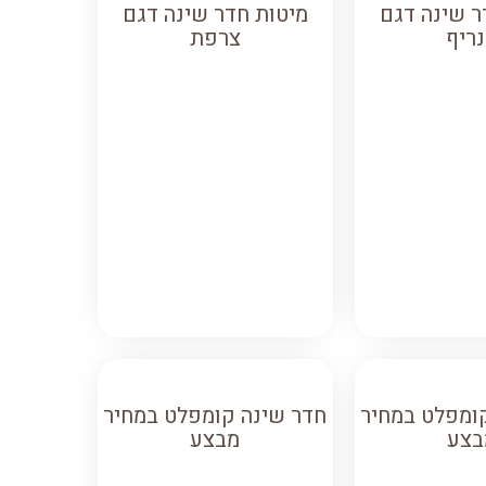
ר שינה דגם
מיטות חדר שינה דגם
ריף
צרפת
ומפלט במחיר
חדר שינה קומפלט במחיר
בצע
מבצע