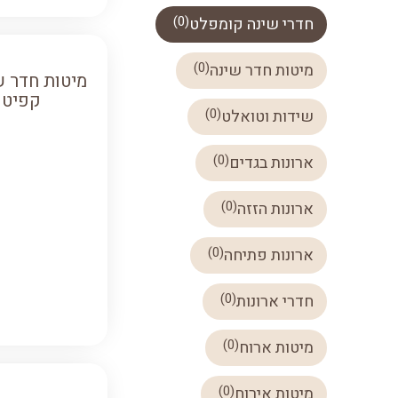
)
0
(
חדרי שינה קומפלט
)
0
(
מיטות חדר שינה
מיטות חדר ש
קפיטו
)
0
(
שידות וטואלט
)
0
(
ארונות בגדים
)
0
(
ארונות הזזה
)
0
(
ארונות פתיחה
)
0
(
חדרי ארונות
)
0
(
מיטות ארוח
)
0
(
מיטות אירוח