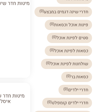
מיטות חדר שינ
)
0
(
חדרי שינה דגמים במבצע
)
0
(
פינות אוכל וכסאות
)
0
(
סטים לפינת אוכל
)
0
(
כסאות לפינת אוכל
)
0
(
שולחנות לפינת אוכל
)
0
(
כסאות בר
)
0
(
חדרי ילדים
מיטות חדר ש
איסלנ
)
0
(
חדרי ילדים קומפלט