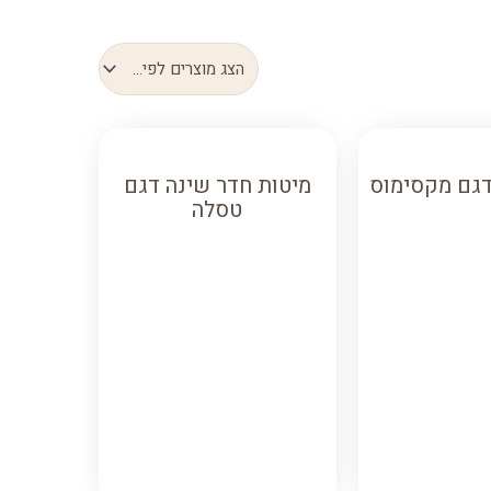
דגם מקסימוס
מיטות חדר שינה דגם
טסלה