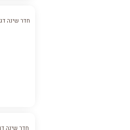
חדר שינה דג
חדר שינה דג