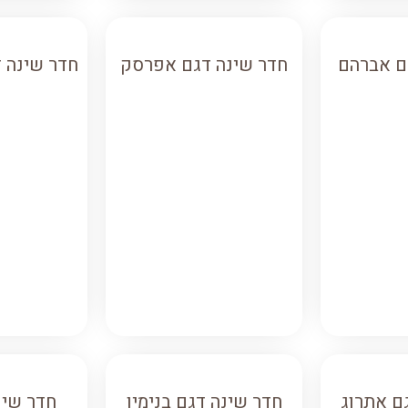
ם אברהם
חדר שינה דגם אפרסק
חדר שינה 
ם אתרוג
חדר שינה דגם בנימין
חדר שינ