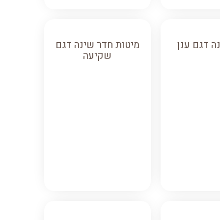
ה דגם ענן
מיטות חדר שינה דגם
שקיעה