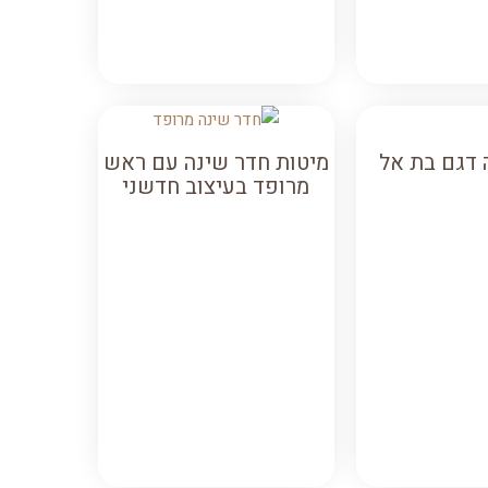
 דגם בת אל
מיטות חדר שינה עם ראש
מרופד בעיצוב חדשני