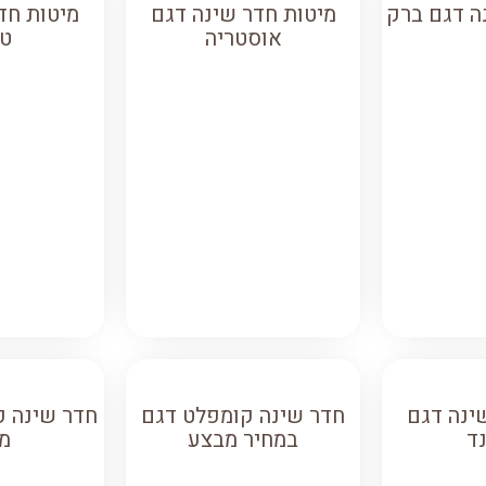
ה דגם ברק
מיטות חדר שינה דגם
מיטות חד
אוסטריה
טנ
ינה דגם
חדר שינה קומפלט דגם
חדר שינה ק
ד
במחיר מבצע
מ