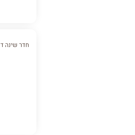
חדר שינה ד