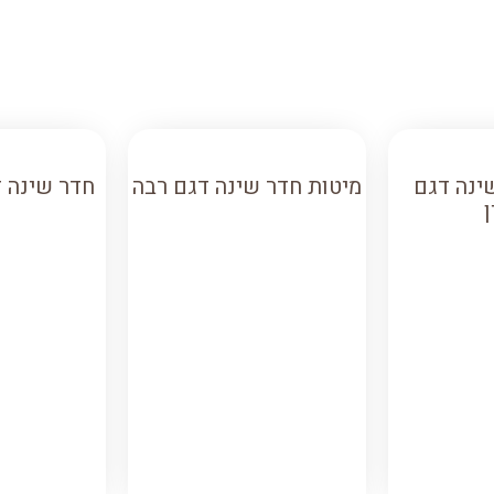
ינה דגם
מיטות חדר שינה דגם רבה
חדר שינה 
ן