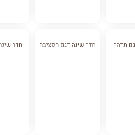
גם תדהר
חדר שינה דגם חפציבה
חדר שינה